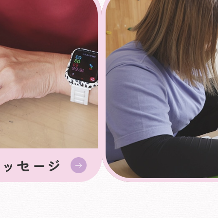
メッセージ