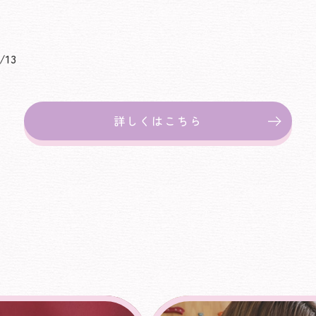
/13
詳しくはこちら