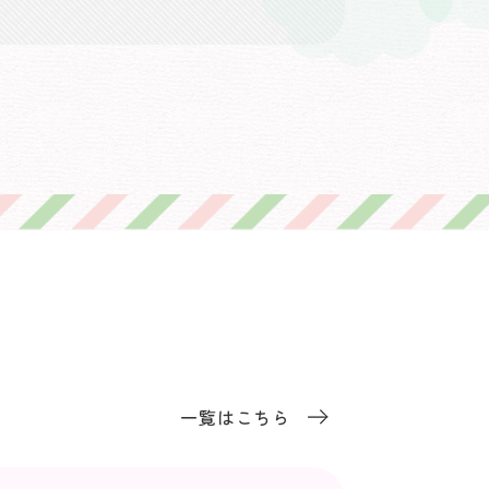
一覧はこちら