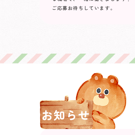
ご応募お待ちしています。