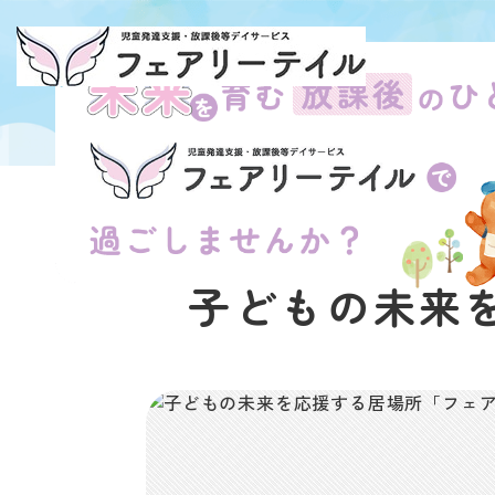
子どもの未来