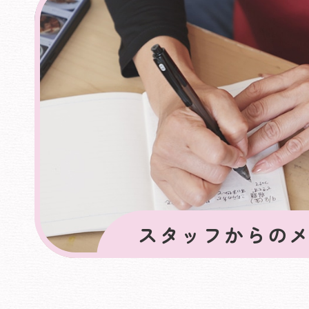
スタッフからの