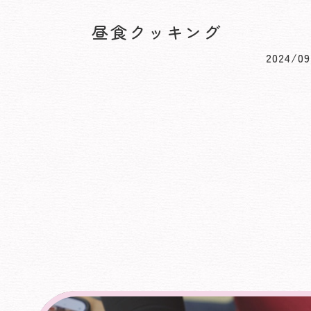
昼食クッキング
2024/09