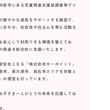
和泉市にある児童発達支援放課後等デイ
の健やかな成長をサポートする施設で、
に合わせ、社会性や自立心を育む活動を
も安心して利用できる環境を整えてお
の発達を総合的に支援いたします。
営会社となる「株式会社キーポイント」
泉市、泉大津市、高石市エリアを対象と
」の運営も行っています。
お子さま一人ひとりの未来を応援してお
せ。