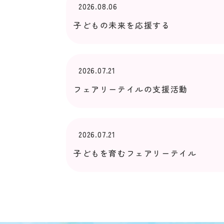
2026.08.06
子どもの未来を応援する
2026.07.21
フェアリーテイルの支援活動
2026.07.21
子どもを育むフェアリーテイル