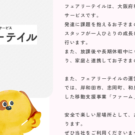
フェアリーテイルは、大阪府
サービスです。
発達に課題を抱えるお子さま
スタッフが一人ひとりの成長
行います。
また、放課後や長期休暇中に
り、家庭と連携してお子さま
また、フェアリーテイルの運
では、岸和田市、忠岡町、和
した移動支援事業「ファーム
安全で楽しい居場所として、
ります。
ぜひ当社をご利用くださいま