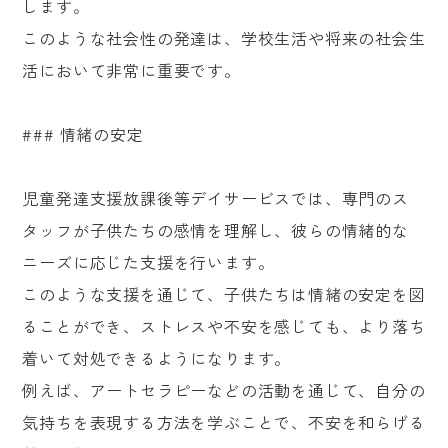
します。
このような社会性の発達は、学校生活や将来の社会生
活において非常に重要です。
### 情緒の安定
児童発達支援放課後等デイサービスでは、専門のス
タッフが子供たちの感情を理解し、彼らの情緒的な
ニーズに応じた支援を行います。
このような支援を通じて、子供たちは情緒の安定を図
ることができ、ストレスや不安を感じても、より落ち
着いて対処できるようになります。
例えば、アートセラピーなどの活動を通じて、自分の
気持ちを表現する方法を学ぶことで、不安を和らげる