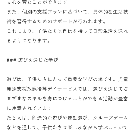
立心を育むことができます。
また、個別の支援プランに基づいて、具体的な生活技
術を習得するためのサポートが行われます。
これにより、子供たちは自信を持って日常生活を送れ
るようになります。
### 遊びを通じた学び
遊びは、子供たちにとって重要な学びの場です。児童
発達支援放課後等デイサービスでは、遊びを通じてさ
まざまなスキルを身につけることができる活動が豊富
に用意されています。
たとえば、創造的な遊びや運動遊び、グループゲーム
などを通して、子供たちは楽しみながら学ぶことがで