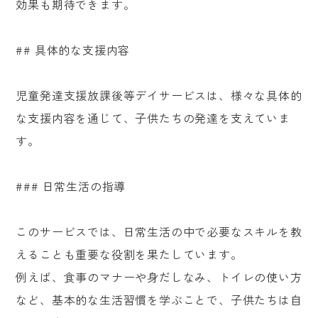
効果も期待できます。
## 具体的な支援内容
児童発達支援放課後等デイサービスは、様々な具体的
な支援内容を通じて、子供たちの発達を支えていま
す。
### 日常生活の指導
このサービスでは、日常生活の中で必要なスキルを教
えることも重要な役割を果たしています。
例えば、食事のマナーや身だしなみ、トイレの使い方
など、基本的な生活習慣を学ぶことで、子供たちは自