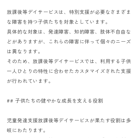
放課後等デイサービスは、特別支援が必要なさまざま
な障害を持つ子供たちを対象としています。
具体的な対象は、発達障害、知的障害、肢体不自由な
どがありますが、これらの障害に伴って個々のニーズ
は異なります。
そのため、放課後等デイサービスでは、利用する子供
一人ひとりの特性に合わせたカスタマイズされた支援
が行われています。
## 子供たちの健やかな成長を支える役割
児童発達支援放課後等デイサービスが果たす役割は多
岐にわたります。