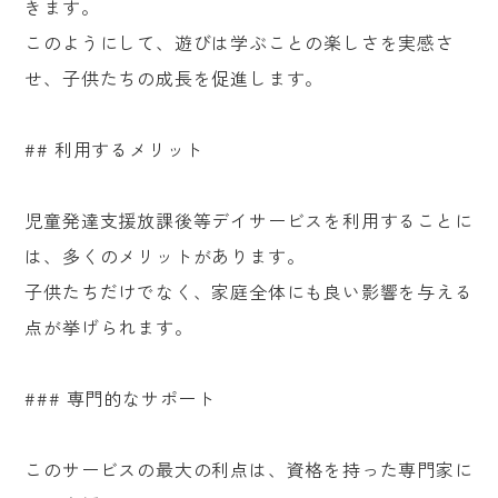
きます。
このようにして、遊びは学ぶことの楽しさを実感さ
せ、子供たちの成長を促進します。
## 利用するメリット
児童発達支援放課後等デイサービスを利用することに
は、多くのメリットがあります。
子供たちだけでなく、家庭全体にも良い影響を与える
点が挙げられます。
### 専門的なサポート
このサービスの最大の利点は、資格を持った専門家に