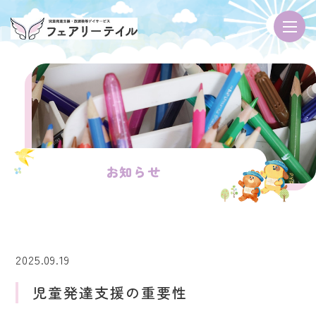
お知らせ
2025.09.19
児童発達支援の重要性