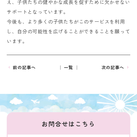
え、子供たちの健やかな成長を促すために欠かせない
サポートとなっています。
今後も、より多くの子供たちがこのサービスを利用
し、自分の可能性を広げることができることを願って
います。
前の記事へ
│ 一覧 │
次の記事へ
お問合せはこちら