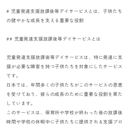
# 児童発達支援放課後等デイサービスとは、子供たち
の健やかな成長を支える重要な役割
## 児童発達支援放課後等デイサービスとは
児童発達支援放課後等デイサービスは、特に発達に支
援が必要な障害を持つ子供たちを対象にしたサービス
です。
日本では、年間多くの子供たちがこのサービスの恩恵
を受けており、彼らの成長のために重要な役割を果た
しています。
このサービスは、保育所や学校が終わった後の放課後
時間や学校の休暇中に子供たちに提供される支援プロ