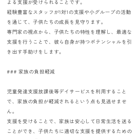
よる支援が受けられることです。
経験豊富なスタッフが1対1の支援や小グループの活動
を通じて、子供たちの成長を見守ります。
専門家の視点から、子供たちの特性を理解し、最適な
支援を行うことで、彼ら自身が持つポテンシャルを引
き出す手助けをします。
### 家族の負担軽減
児童発達支援放課後等デイサービスを利用すること
で、家族の負担が軽減されるという点も見逃せませ
ん。
支援を受けることで、家族は安心して日常生活を送る
ことができ、子供たちに適切な支援を提供するための