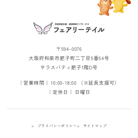
〒594-0076
大阪府和泉市肥子町二丁目5番54号
サラスバティ肥子1階D号
｜営業時間｜ 10:00-18:00 （※延長支援可）
｜定休日｜ 日曜日
プライバシーポリシー
サイトマップ