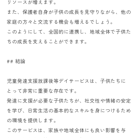
リソースが増えます。
また、保護者自身が子供の成長を見守りながら、他の
家庭の方々と交流する機会も増えるでしょう。
このようにして、全国的に連携し、地域全体で子供た
ちの成長を支えることができます。
## 結論
児童発達支援放課後等デイサービスは、子供たちに
とって非常に重要な存在です。
発達に支援が必要な子供たちが、社交性や情緒の安定
を学び、日常生活の基本的なスキルを身につけるため
の環境を提供します。
このサービスは、家族や地域全体にも良い影響を与