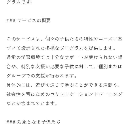
グラムです。
### サービスの概要
このサービスは、個々の子供たちの特性やニーズに基
づいて設計された多様なプログラムを提供します。
通常の学習環境では十分なサポートが受けられない場
合や、特別な支援が必要な子供に対して、個別または
グループでの支援が行われます。
具体的には、遊びを通じて学ぶことができる活動や、
社会性を育むためのコミュニケーショントレーニング
などが含まれています。
### 対象となる子供たち