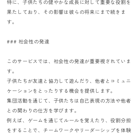
特に、子供たちの健やかな成長に対して重要な役割を
果たしており、その影響は彼らの将来にまで続きま
す。
### 社会性の発達
このサービスでは、社会性の発達が重要視されていま
す。
子供たちが友達と協力して遊んだり、他者とコミュニ
ケーションをとったりする機会を提供します。
集団活動を通じて、子供たちは自己表現の方法や他者
との関わりの仕方を学びます。
例えば、ゲームを通じてルールを覚えたり、役割分担
をすることで、チームワークやリーダーシップを体験