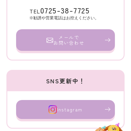
0725-38-7725
TEL
メールで
お問い合わせ
SNS更新中！
Instagram